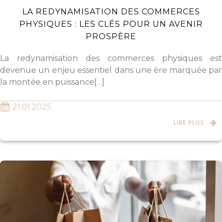
LA REDYNAMISATION DES COMMERCES
PHYSIQUES : LES CLÉS POUR UN AVENIR
PROSPÈRE
La redynamisation des commerces physiques est
devenue un enjeu essentiel dans une ère marquée par
la montée en puissance[…]
21.01.2025
LIRE PLUS