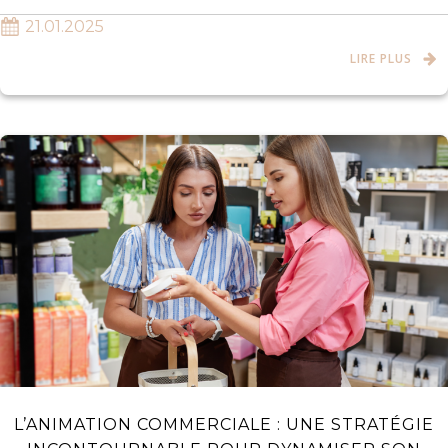
21.01.2025
LIRE PLUS
L’ANIMATION COMMERCIALE : UNE STRATÉGIE