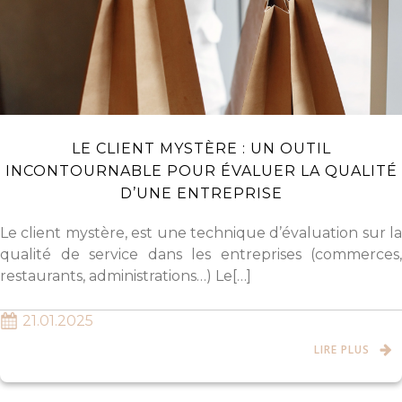
LE CLIENT MYSTÈRE : UN OUTIL
INCONTOURNABLE POUR ÉVALUER LA QUALITÉ
D’UNE ENTREPRISE
Le client mystère, est une technique d’évaluation sur la
qualité de service dans les entreprises (commerces,
restaurants, administrations…) Le[…]
21.01.2025
LIRE PLUS