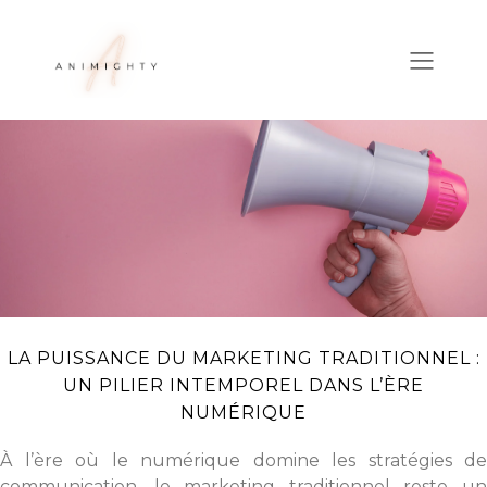
LA PUISSANCE DU MARKETING TRADITIONNEL :
UN PILIER INTEMPOREL DANS L’ÈRE
NUMÉRIQUE
À l’ère où le numérique domine les stratégies de
communication, le marketing traditionnel reste un