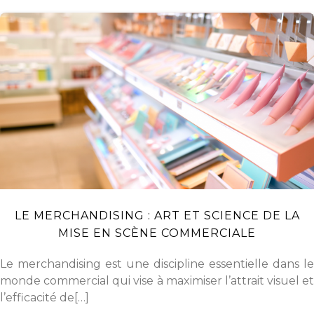
LE MERCHANDISING : ART ET SCIENCE DE LA
MISE EN SCÈNE COMMERCIALE
Le merchandising est une discipline essentielle dans le
monde commercial qui vise à maximiser l’attrait visuel et
l’efficacité de[…]