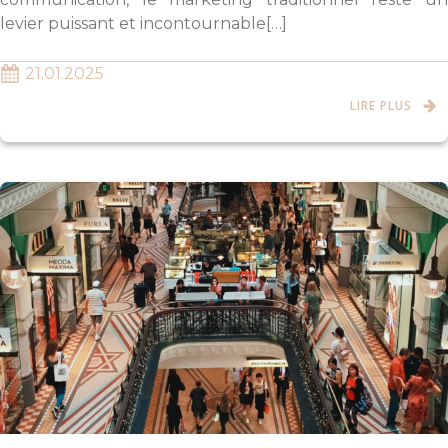
levier puissant et incontournable[…]
21.01.2025
LIRE PLUS